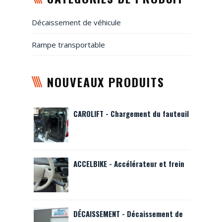
Décaissement de véhicule
Rampe transportable
NOUVEAUX PRODUITS
CAROLIFT - Chargement du fauteuil
ACCELBIKE - Accélérateur et frein
DÉCAISSEMENT - Décaissement de