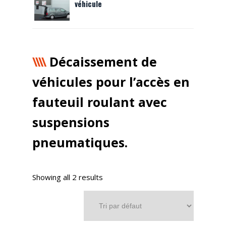
véhicule
Décaissement de
véhicules pour l’accès en
fauteuil roulant avec
suspensions
pneumatiques.
Showing all 2 results