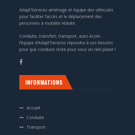
Adapt’Services aménage et équipe des véhicules
pour faciliter l’accès et le déplacement des
personnes à mobilité réduite.
Conduite, transfert, transport, auto-école…
l’équipe d’Adapt’Services répondra à vos besoins
pour que conduire reste pour vous un réel plaisir !
INFORMATIONS
Accueil
Conduite
Transport