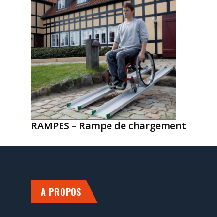
RAMPES – Rampe de chargement
A PROPOS