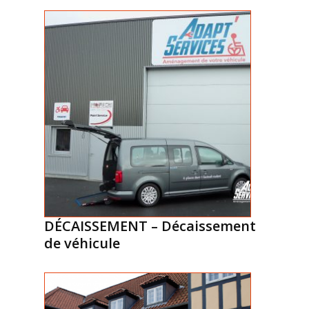
DÉCAISSEMENT – Décaissement
de véhicule